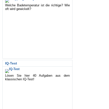
Welche Badetemperatur ist die richtige? Wie
oft wird gewickelt?
IQ-Test
Lösen Sie hier 40 Aufgaben aus dem
klassischen IQ-Test!