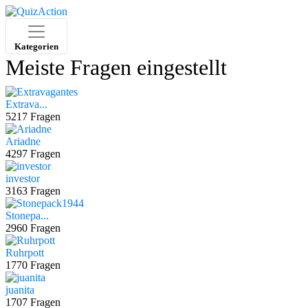
Kategorien
Meiste Fragen eingestellt
Extrava...
5217 Fragen
Ariadne
4297 Fragen
investor
3163 Fragen
Stonepa...
2960 Fragen
Ruhrpott
1770 Fragen
juanita
1707 Fragen