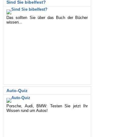
Sind Sie bibelfest?
Das sollten Sie über das Buch der Bücher
wissen...
Auto-Quiz
Porsche, Audi, BMW: Testen Sie jetzt Ihr
Wissen rund um Autos!