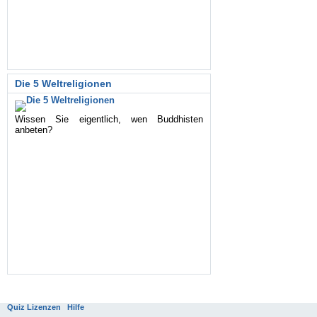
Die 5 Weltreligionen
Wissen Sie eigentlich, wen Buddhisten
anbeten?
Quiz Lizenzen
Hilfe