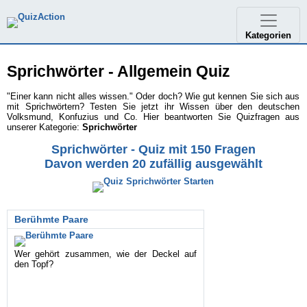
Kategorien
Sprichwörter - Allgemein Quiz
"Einer kann nicht alles wissen." Oder doch? Wie gut kennen Sie sich aus
mit Sprichwörtern? Testen Sie jetzt ihr Wissen über den deutschen
Volksmund, Konfuzius und Co. Hier beantworten Sie Quizfragen aus
unserer Kategorie:
Sprichwörter
Sprichwörter - Quiz mit 150 Fragen
Davon werden 20 zufällig ausgewählt
Berühmte Paare
Wer gehört zusammen, wie der Deckel auf
den Topf?