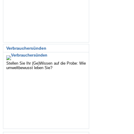
Verbrauchersünden
Stellen Sie Ihr (Ge)Wissen auf die Probe: Wie
umweltbewusst leben Sie?