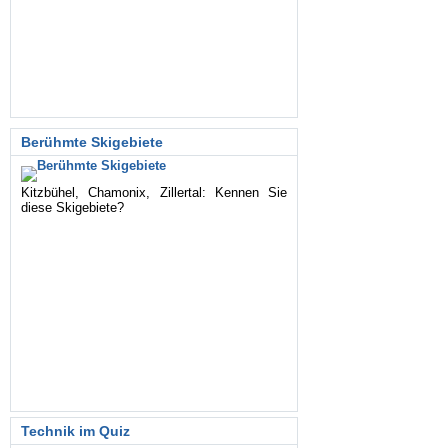
Berühmte Skigebiete
Kitzbühel, Chamonix, Zillertal: Kennen Sie
diese Skigebiete?
Technik im Quiz