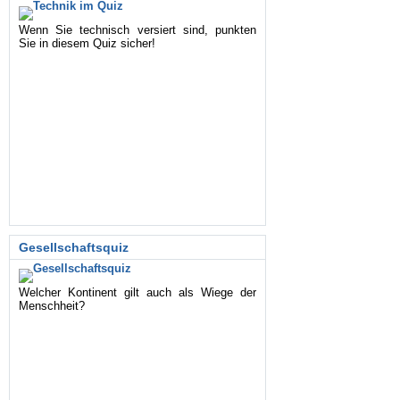
Wenn Sie technisch versiert sind, punkten
Sie in diesem Quiz sicher!
Gesellschaftsquiz
Welcher Kontinent gilt auch als Wiege der
Menschheit?