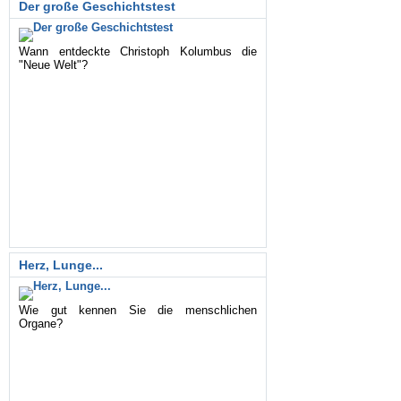
Der große Geschichtstest
Wann entdeckte Christoph Kolumbus die
"Neue Welt"?
Herz, Lunge...
Wie gut kennen Sie die menschlichen
Organe?