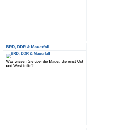
BRD, DDR & Mauerfall
Was wissen Sie über die Mauer, die einst Ost
und West teilte?