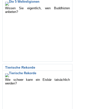
Wissen Sie eigentlich, wen Buddhisten
anbeten?
Tierische Rekorde
Wie schwer kann ein Eisbär tatsächlich
werden?