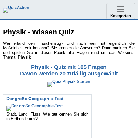
Kategorien
Physik - Wissen Quiz
Wer erfand den Flaschenzug? Und nach wem ist eigentlich die
Maßeinheit Volt benannt? Sie kennen die Antworten? Dann punkten Sie
und spielen Sie in dieser Rubrik alle Fragen rund um das Wissens-
Thema:
Physik
Physik - Quiz mit 185 Fragen
Davon werden 20 zufällig ausgewählt
Der große Geographie-Test
Stadt, Land, Fluss: Wie gut kennen Sie sich
in Erdkunde aus?