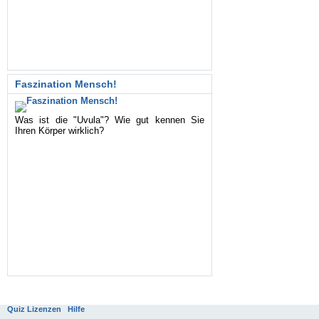
Faszination Mensch!
Was ist die "Uvula"? Wie gut kennen Sie
Ihren Körper wirklich?
Quiz Lizenzen
Hilfe