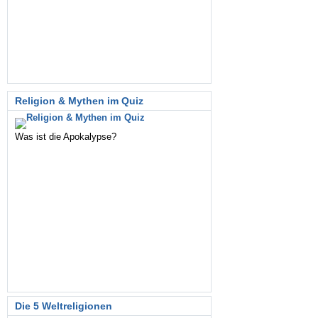
Religion & Mythen im Quiz
Was ist die Apokalypse?
Die 5 Weltreligionen