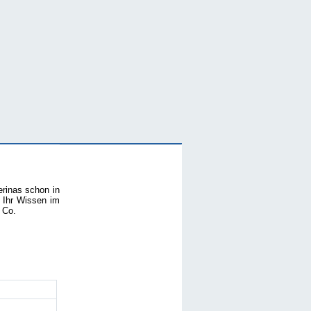
erinas schon in
 Ihr Wissen im
 Co.