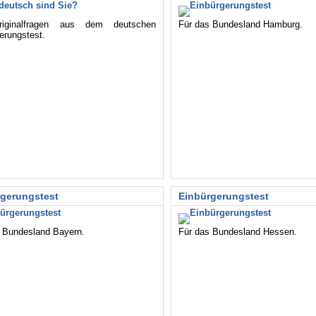
iginalfragen aus dem deutschen
Für das Bundesland Hamburg.
erungstest.
rgerungstest
Einbürgerungstest
 Bundesland Bayern.
Für das Bundesland Hessen.