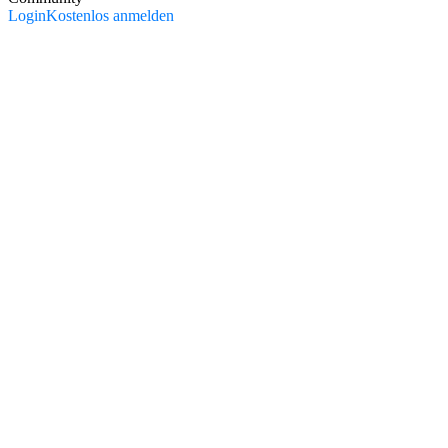
Login
Kostenlos anmelden