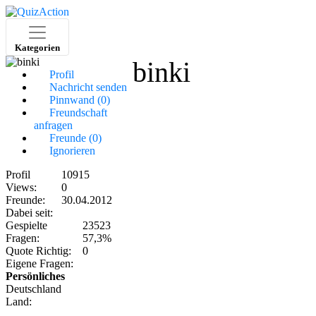
Kategorien
binki
Profil
Nachricht senden
Pinnwand (0)
Freundschaft
anfragen
Freunde (0)
Ignorieren
Profil
10915
Views:
0
Freunde:
30.04.2012
Dabei seit:
Gespielte
23523
Fragen:
57,3%
Quote Richtig:
0
Eigene Fragen:
Persönliches
Deutschland
Land: