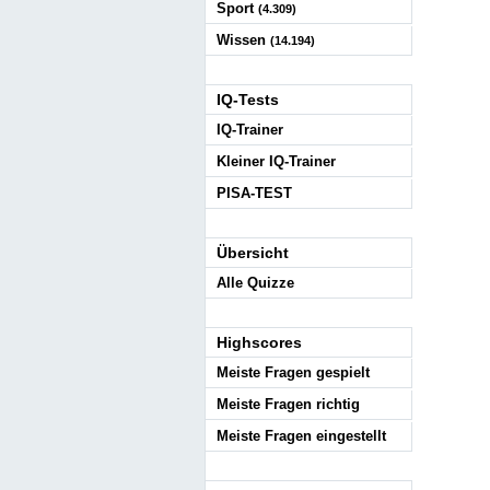
Sport
(4.309)
Wissen
(14.194)
IQ-Tests
IQ-Trainer
Kleiner IQ-Trainer
PISA-TEST
Übersicht
Alle Quizze
Highscores
Meiste Fragen gespielt
Meiste Fragen richtig
Meiste Fragen eingestellt