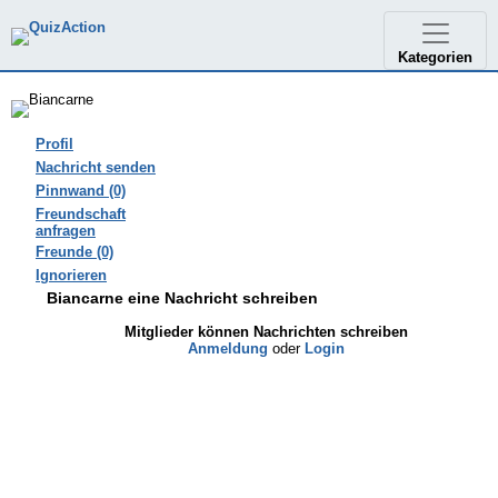
Kategorien
Profil
Nachricht senden
Pinnwand (0)
Freundschaft
anfragen
Freunde (0)
Ignorieren
Biancarne eine Nachricht schreiben
Mitglieder können Nachrichten schreiben
Anmeldung
oder
Login