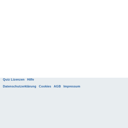
Quiz Lizenzen
Hilfe
Datenschutzerklärung
Cookies
AGB
Impressum