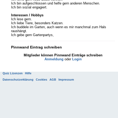
Ich bin aufgeschlossen und helfe gern anderen Menschen.
Ich bin sozial engagiert.
Interessen / Hobbys
Ich lese gern.
Ich liebe Tiere, besonders Katzen.
Ich buddele im Garten, auch wenn es mir manchmal zum Hals
raushängt.
Ich gebe gern Gartenpartys,
Pinnwand Eintrag schreiben
Mitglieder können Pinnwand Einträge schreiben
Anmeldung
oder
Login
Quiz Lizenzen
Hilfe
Datenschutzerklärung
Cookies
AGB
Impressum