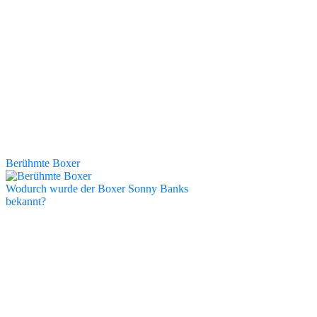
Berühmte Boxer
Wodurch wurde der Boxer Sonny Banks
bekannt?