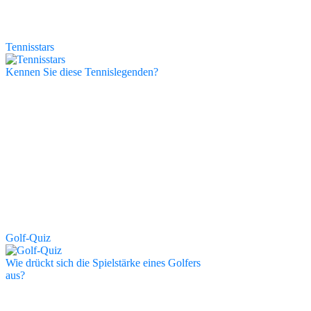
Tennisstars
Kennen Sie diese Tennislegenden?
Golf-Quiz
Wie drückt sich die Spielstärke eines Golfers
aus?