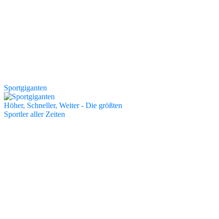
Sportgiganten
Höher, Schneller, Weiter - Die größten
Sportler aller Zeiten