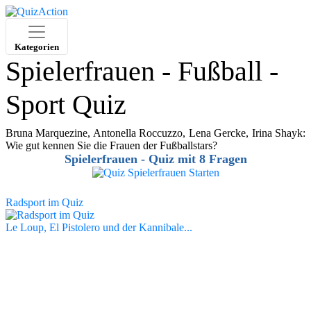
Kategorien
Spielerfrauen - Fußball -
Sport Quiz
Bruna Marquezine, Antonella Roccuzzo, Lena Gercke, Irina Shayk:
Wie gut kennen Sie die Frauen der Fußballstars?
Spielerfrauen - Quiz mit 8 Fragen
Radsport im Quiz
Le Loup, El Pistolero und der Kannibale...