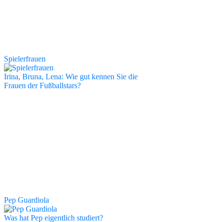
Spielerfrauen
Irina, Bruna, Lena: Wie gut kennen Sie die
Frauen der Fußballstars?
Pep Guardiola
Was hat Pep eigentlich studiert?