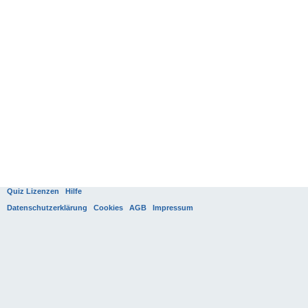
Quiz Lizenzen
Hilfe
Datenschutzerklärung
Cookies
AGB
Impressum