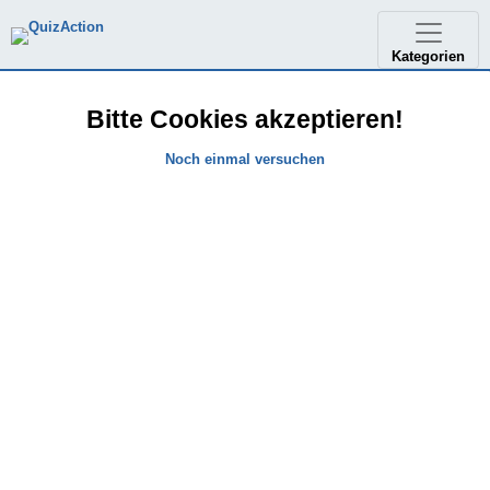
Kategorien
Bitte Cookies akzeptieren!
Noch einmal versuchen