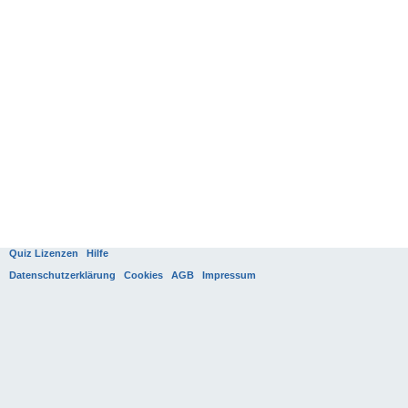
Quiz Lizenzen
Hilfe
Datenschutzerklärung
Cookies
AGB
Impressum