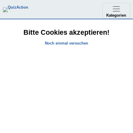
Kategorien
Bitte Cookies akzeptieren!
Noch einmal versuchen