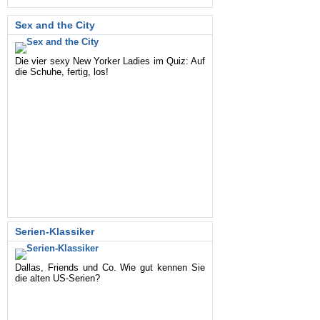
Sex and the City
Die vier sexy New Yorker Ladies im Quiz: Auf
die Schuhe, fertig, los!
Serien-Klassiker
Dallas, Friends und Co. Wie gut kennen Sie
die alten US-Serien?