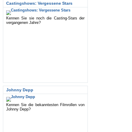
Castingshows: Vergessene Stars
Kennen Sie sie noch die Casting-Stars der
vergangenen Jahre?
Johnny Depp
Kennen Sie die bekanntesten Filmrollen von
Johnny Depp?