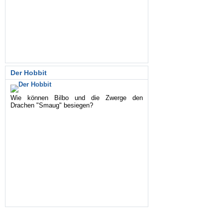
Der Hobbit
Wie können Bilbo und die Zwerge den
Drachen "Smaug" besiegen?