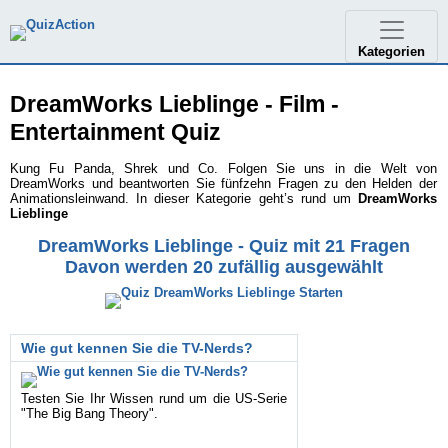
Kategorien
DreamWorks Lieblinge - Film -
Entertainment Quiz
Kung Fu Panda, Shrek und Co. Folgen Sie uns in die Welt von
DreamWorks und beantworten Sie fünfzehn Fragen zu den Helden der
Animationsleinwand. In dieser Kategorie geht’s rund um
DreamWorks
Lieblinge
DreamWorks Lieblinge - Quiz mit 21 Fragen
Davon werden 20 zufällig ausgewählt
Wie gut kennen Sie die TV-Nerds?
Testen Sie Ihr Wissen rund um die US-Serie
"The Big Bang Theory".