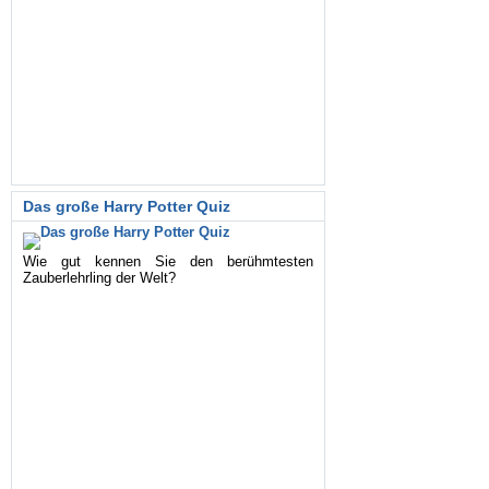
Das große Harry Potter Quiz
Wie gut kennen Sie den berühmtesten
Zauberlehrling der Welt?