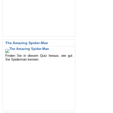
The Amazing Spider-Man
Finden Sie in diesem Quiz heraus, wie gut
Sie Spiderman kennen.