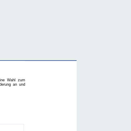
eine Wahl zum
rderung an und