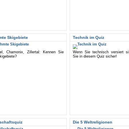
te Skigebiete
Technik im Quiz
el, Chamonix, Zillertal: Kennen Sie
Wenn Sie technisch versiert si
kigebiete?
Sie in diesem Quiz sicher!
schaftsquiz
Die 5 Weltreligionen