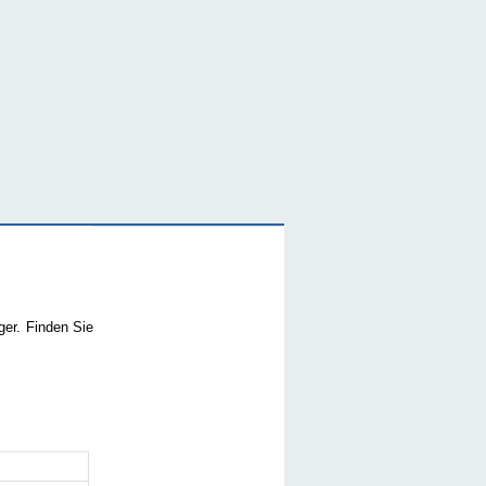
ger. Finden Sie