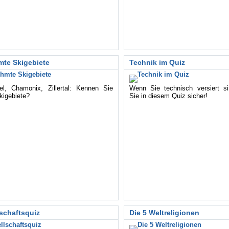
te Skigebiete
Technik im Quiz
el, Chamonix, Zillertal: Kennen Sie
Wenn Sie technisch versiert si
kigebiete?
Sie in diesem Quiz sicher!
schaftsquiz
Die 5 Weltreligionen