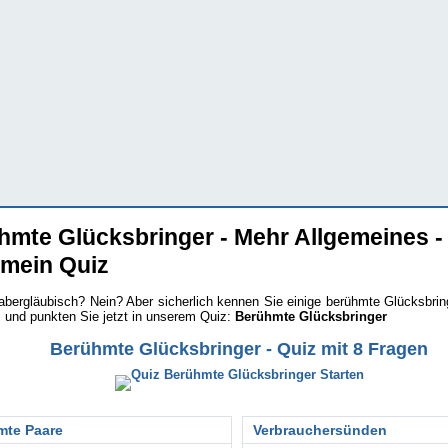
hmte Glücksbringer - Mehr Allgemeines -
emein Quiz
abergläubisch? Nein? Aber sicherlich kennen Sie einige berühmte Glücksbrin
 und punkten Sie jetzt in unserem Quiz:
Berühmte Glücksbringer
Berühmte Glücksbringer - Quiz mit 8 Fragen
mte Paare
Verbrauchersünden