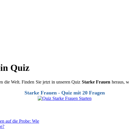
ein Quiz
n die Welt. Finden Sie jetzt in unseren Quiz
Starke Frauen
heraus, w
Starke Frauen - Quiz mit 20 Fragen
sen auf die Probe: Wie
ie?