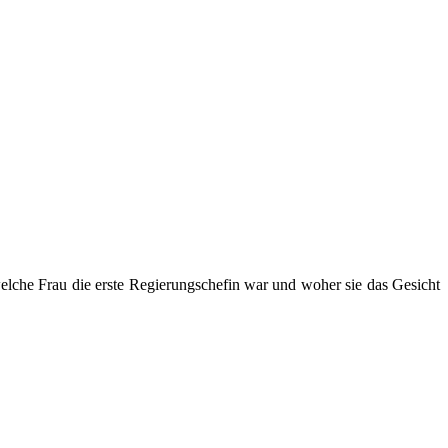
elche Frau die erste Regierungschefin war und woher sie das Gesicht