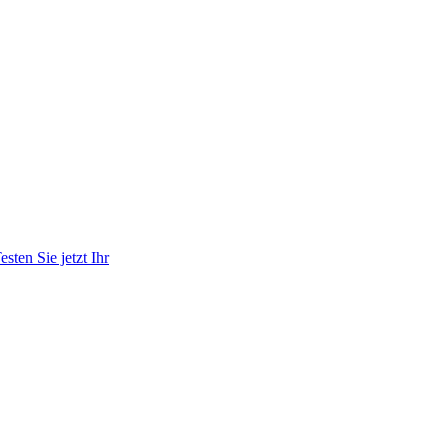
ten Sie jetzt Ihr