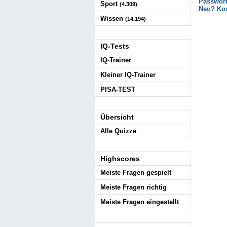
Passwort
Sport
(4.309)
Neu? Kos
Wissen
(14.194)
IQ-Tests
IQ-Trainer
Kleiner IQ-Trainer
PISA-TEST
Übersicht
Alle Quizze
Highscores
Meiste Fragen gespielt
Meiste Fragen richtig
Meiste Fragen eingestellt