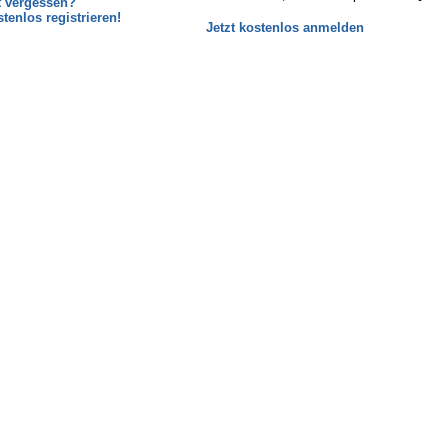
 vergessen?
tenlos registrieren!
Jetzt kostenlos anmelden