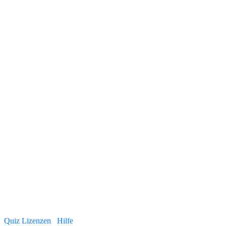
Quiz Lizenzen
Hilfe