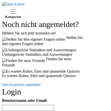
Kategorien
Noch nicht angemeldet?
Melden Sie sich jetzt kostenlos an!
Stellen Sie
ihre eigenen Fragen online
Umfangreiche Statistiken und Auswertungen
Finden Sie neue
Freunde
Es warten Ruhm, Ehre und spannende Quizzes
Jetzt kostenlos anmelden
Login
Benutzername oder Email: