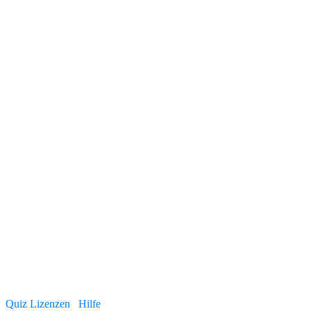
Quiz Lizenzen
Hilfe