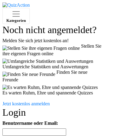
Kategorien
Noch nicht angemeldet?
Melden Sie sich jetzt kostenlos an!
Stellen Sie
ihre eigenen Fragen online
Umfangreiche Statistiken und Auswertungen
Finden Sie neue
Freunde
Es warten Ruhm, Ehre und spannende Quizzes
Jetzt kostenlos anmelden
Login
Benutzername oder Email: